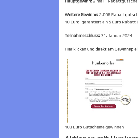
Hauptgewinn:
2 mal 1 Rabattgutschei
Weitere Gewinne:
2.006 Rabattgutsche
10 Euro, garantiert ein 5 Euro Rabatt 
Teilnahmeschluss:
31. Januar 2024
Hier klicken und direkt am Gewinnspie
100 Euro Gutscheine gewinnen