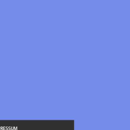
PRESSUM