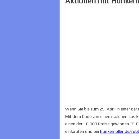
Aktionen mit Hunkemö
Wenn Sie bis zum 29. April in einer der
Mit dem Code von einem solchen Los k
einen der 10.000 Preise gewinnen. Z. B
einkaufen und bei
hunkemoller.de/rub