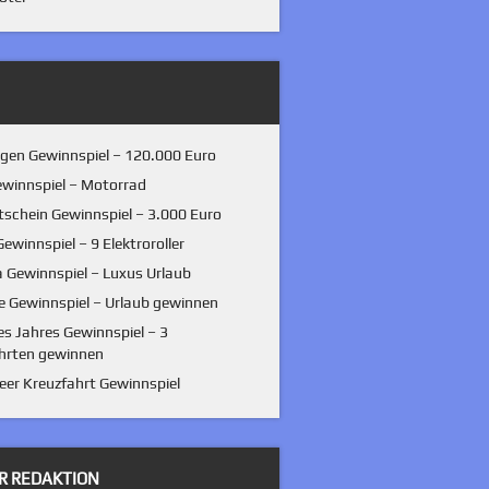
gen Gewinnspiel – 120.000 Euro
ewinnspiel – Motorrad
tschein Gewinnspiel – 3.000 Euro
ewinnspiel – 9 Elektroroller
 Gewinnspiel – Luxus Urlaub
e Gewinnspiel – Urlaub gewinnen
es Jahres Gewinnspiel – 3
hrten gewinnen
eer Kreuzfahrt Gewinnspiel
ER REDAKTION