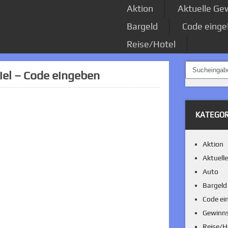
Aktion
Aktuelle Ge
Bargeld
Code eing
Reise/Hotel
Suchen
el – Code eingeben
KATEGOR
Aktion
Aktuell
Auto
Bargeld
Code ei
Gewinns
Reise/H