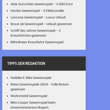
Aida Gutschein Gewinnspiel – 3.000 Euro
Haribo Gewinnspiel – 9 Elektroroller
Lascana Gewinnspiel – Luxus Urlaub
Braut.de Gewinnspiel – Urlaub gewinnen
Schiff des Jahres Gewinnspiel – 3
Kreuzfahrten gewinnen
Mittelmeer Kreuzfahrt Gewinnspiel
TIPPS DER REDAKTION
Haibike E-Bike Gewinnspiel
Reise Gewinnspiele 2024 – tolle Reisen
gewinnen
Wohnmobil Gewinnspiel
Mini Cooper Gewinnspiel beim
Innenministerium Bayern