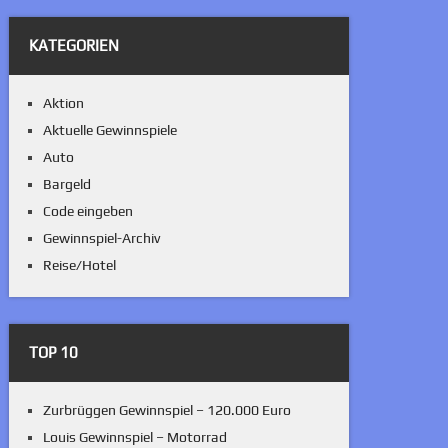
KATEGORIEN
Aktion
Aktuelle Gewinnspiele
Auto
Bargeld
Code eingeben
Gewinnspiel-Archiv
Reise/Hotel
TOP 10
Zurbrüggen Gewinnspiel – 120.000 Euro
Louis Gewinnspiel – Motorrad