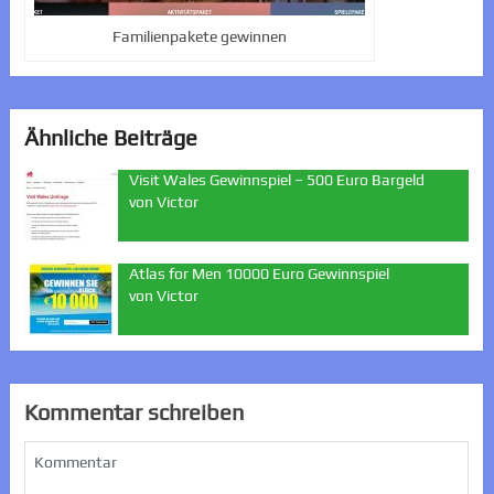
Familienpakete gewinnen
Ähnliche Beiträge
Visit Wales Gewinnspiel – 500 Euro Bargeld
von
Victor
Atlas for Men 10000 Euro Gewinnspiel
von
Victor
Kommentar schreiben