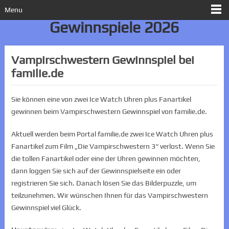
Menu
Gewinnspiele 2026
Vampirschwestern Gewinnspiel bei
familie.de
Sie können eine von zwei Ice Watch Uhren plus Fanartikel
gewinnen beim Vampirschwestern Gewinnspiel von familie.de.
Aktuell werden beim Portal familie.de zwei Ice Watch Uhren plus
Fanartikel zum Film „Die Vampirschwestern 3“ verlost. Wenn Sie
die tollen Fanartikel oder eine der Uhren gewinnen möchten,
dann loggen Sie sich auf der Gewinnspielseite ein oder
registrieren Sie sich. Danach lösen Sie das Bilderpuzzle, um
teilzunehmen. Wir wünschen Ihnen für das Vampirschwestern
Gewinnspiel viel Glück.