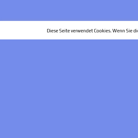
Diese Seite verwendet Cookies. Wenn Sie di