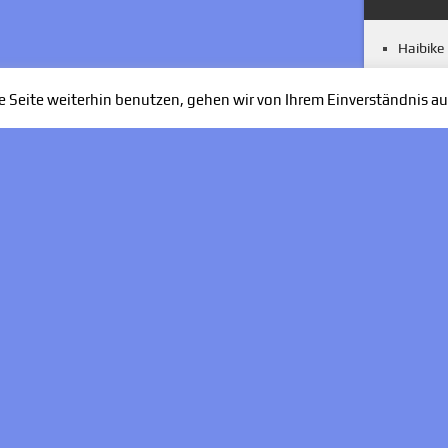
Haibike
Reise Ge
gewinn
e Seite weiterhin benutzen, gehen wir von Ihrem Einverständnis au
Wohnmob
Mini Co
Innenmi
Kanada 
Mein Sc
Kreuzfa
Musterr
Euro
Wohnmob
Lidl Ne
IM