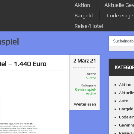
Aktion
Aktuelle Ge
Bargeld
Code eing
Reise/Hotel
Suchen
spiel
2 März 21
el – 1.440 Euro
KATEGOR
Autor
Victor
Aktion
Kategorie
Gewinnspiel-
Aktuell
Archiv
Auto
Weiterlesen
Bargeld
Code ei
Gewinns
Reise/H