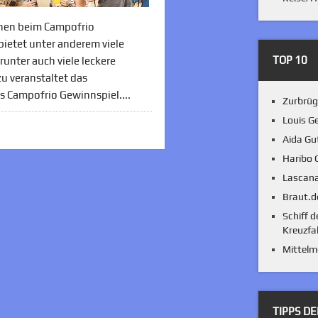
nnen beim Campofrio
ietet unter anderem viele
TOP 10
runter auch viele leckere
u veranstaltet das
s Campofrio Gewinnspiel....
Zurbrüg
Louis G
Aida Gu
Haribo G
Lascana
Braut.d
Schiff d
Kreuzfa
Mittelm
TIPPS D