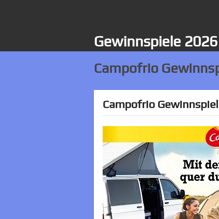
Gewinnspiele 2026
Campofrio Gewinnsp
Campofrio Gewinnspiel