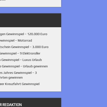
gen Gewinnspiel – 120.000 Euro
ewinnspiel – Motorrad
tschein Gewinnspiel – 3.000 Euro
ewinnspiel – 9 Elektroroller
 Gewinnspiel – Luxus Urlaub
e Gewinnspiel – Urlaub gewinnen
es Jahres Gewinnspiel – 3
hrten gewinnen
eer Kreuzfahrt Gewinnspiel
ER REDAKTION