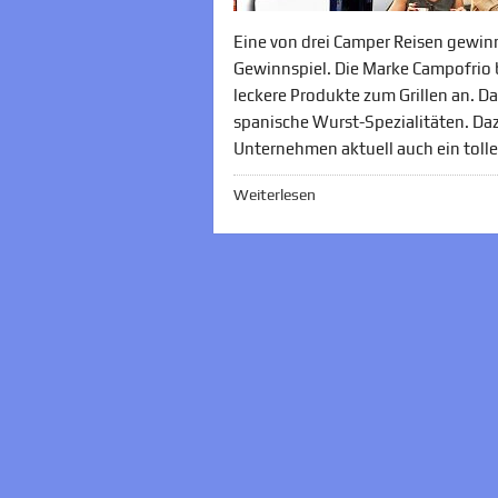
Eine von drei Camper Reisen gewi
Gewinnspiel. Die Marke Campofrio b
leckere Produkte zum Grillen an. Da
spanische Wurst-Spezialitäten. Daz
Unternehmen aktuell auch ein tolle
Weiterlesen