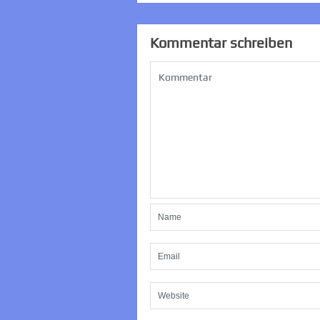
Kommentar schreiben