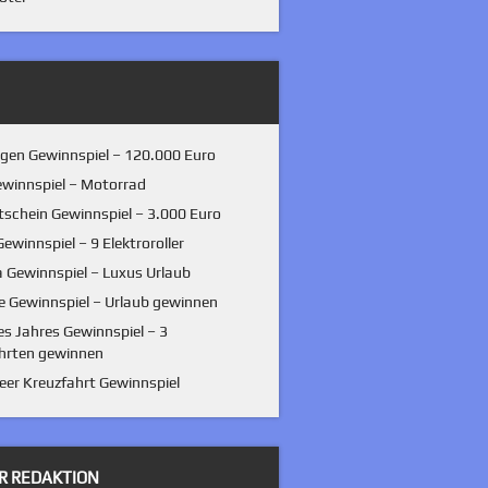
gen Gewinnspiel – 120.000 Euro
ewinnspiel – Motorrad
tschein Gewinnspiel – 3.000 Euro
ewinnspiel – 9 Elektroroller
 Gewinnspiel – Luxus Urlaub
e Gewinnspiel – Urlaub gewinnen
es Jahres Gewinnspiel – 3
hrten gewinnen
eer Kreuzfahrt Gewinnspiel
ER REDAKTION