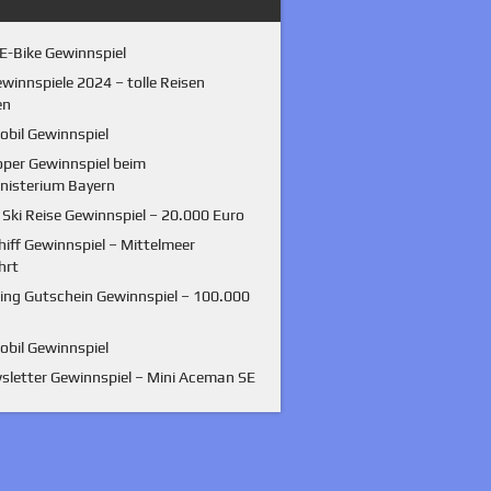
 E-Bike Gewinnspiel
winnspiele 2024 – tolle Reisen
en
il Gewinnspiel
oper Gewinnspiel beim
nisterium Bayern
Ski Reise Gewinnspiel – 20.000 Euro
hiff Gewinnspiel – Mittelmeer
hrt
ing Gutschein Gewinnspiel – 100.000
il Gewinnspiel
wsletter Gewinnspiel – Mini Aceman SE