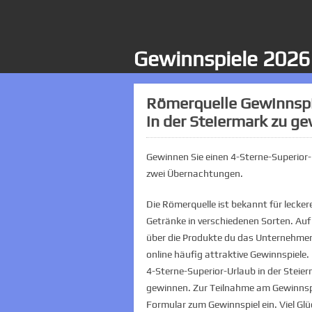
Gewinnspiele 2026
Römerquelle Gewinnspie
in der Steiermark zu g
Gewinnen Sie einen 4-Sterne-Superior-
zwei Übernachtungen.
Die Römerquelle ist bekannt für lecke
Getränke in verschiedenen Sorten. Auf
über die Produkte du das Unternehmen
online häufig attraktive Gewinnspiele.
4-Sterne-Superior-Urlaub in der Steie
gewinnen. Zur Teilnahme am Gewinnspi
Formular zum Gewinnspiel ein. Viel Gl