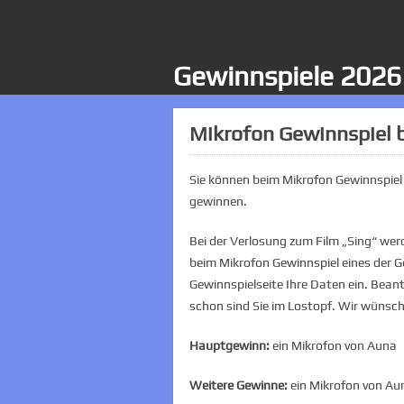
Gewinnspiele 2026
Mikrofon Gewinnspiel 
Sie können beim Mikrofon Gewinnspiel
gewinnen.
Bei der Verlosung zum Film „Sing“ wer
beim Mikrofon Gewinnspiel eines der 
Gewinnspielseite Ihre Daten ein. Beant
schon sind Sie im Lostopf. Wir wünsche
Hauptgewinn:
ein Mikrofon von Auna
Weitere Gewinne:
ein Mikrofon von Au