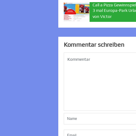
Call a Pizza Gewinnspie
3 mal Europa-Park Url
von
Victor
Kommentar schreiben