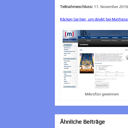
Teilnahmeschluss:
17. November 201
Klicken Sie hier, um direkt bei Mathäs
Mikrofon gewinnen
Ähnliche Beiträge