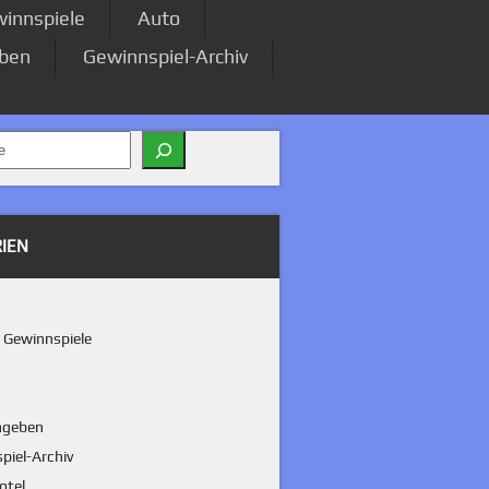
winnspiele
Auto
eben
Gewinnspiel-Archiv
IEN
e Gewinnspiele
ngeben
piel-Archiv
otel