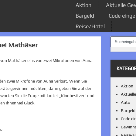
Aktion
Aktuelle Ge
Bargeld
Code eing
Reise/Hotel
Suchen
bei Mathäser
 von Mathäser eins von zwei Mikrofonen von Auna
KATEGOR
den zwei Mikrofone von Auna verlost. Wenn Sie
Aktion
Geräte gewinnen möchten, dann geben Sie auf der
Aktuell
worten Sie die Frage mit lautet „Kinobesitzer“ und
Auto
n Ihnen viel Glück.
Bargeld
Code ei
Gewinns
na
Reise/H