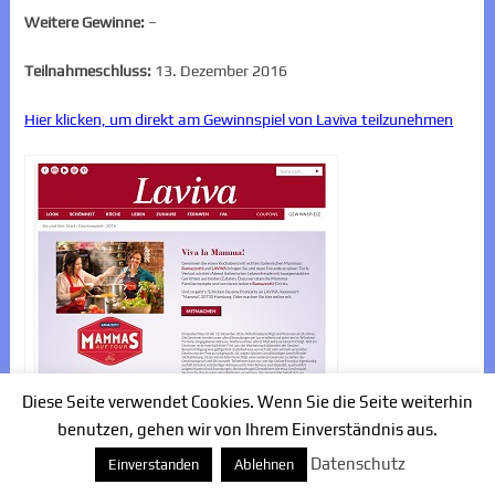
Weitere Gewinne:
–
Teilnahmeschluss:
13. Dezember 2016
Hier klicken, um direkt am Gewinnspiel von Laviva teilzunehmen
Diese Seite verwendet Cookies. Wenn Sie die Seite weiterhin
Italienischen Kochabend gewinnen
benutzen, gehen wir von Ihrem Einverständnis aus.
Datenschutz
Einverstanden
Ablehnen