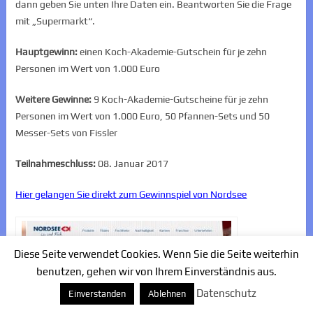
dann geben Sie unten Ihre Daten ein. Beantworten Sie die Frage
mit „Supermarkt“.
Hauptgewinn:
einen Koch-Akademie-Gutschein für je zehn
Personen im Wert von 1.000 Euro
Weitere Gewinne:
9 Koch-Akademie-Gutscheine für je zehn
Personen im Wert von 1.000 Euro, 50 Pfannen-Sets und 50
Messer-Sets von Fissler
Teilnahmeschluss:
08. Januar 2017
Hier gelangen Sie direkt zum Gewinnspiel von Nordsee
Diese Seite verwendet Cookies. Wenn Sie die Seite weiterhin
benutzen, gehen wir von Ihrem Einverständnis aus.
Datenschutz
Einverstanden
Ablehnen