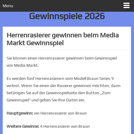
Menu
Gewinnspiele 2026
Herrenrasierer gewinnen beim Media
Markt Gewinnspiel
Sie können einen Herrenrasierer gewinnen beim Gewinnspiel
von Media Markt.
Es werden fünf Herrenrasierern vom Modell Braun Series 9
verlost. Wenn Sie einen der Rasierer gewinnen möchten, dann
betätigen Sie auf der Gewinnspielseite den Button „Zum
Gewinnspiel“ und geben Sie Ihre Daten ein.
Hauptgewinn:
ein Herrenrasierer von Braun
Weitere Gewinne:
4 Herrenrasierer von Braun