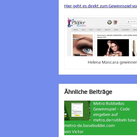
Hier geht es direkt zum Gewinnspiel vo
Helena Mascara gewinne
Ähnliche Beiträge
Metro Rubbellos
Gewinnspiel – Code
eingeben auf
metro.de/rubbeln bzw.
metro-de.basebuilder.com
von
Victor