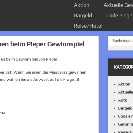
Aktion
Aktuelle Ge
Bargeld
Code eing
Reise/Hotel
Suchen
en beim Pieper Gewinnspiel
en beim Gewinnspiel von Pieper.
KATEGOR
verlost. Wenn Sie einen der Mascaras gewinnen
und wählen Sie als Antwort auf die Frage „B
Aktion
Aktuell
a
Auto
Bargeld
ena
Code ei
Gewinns
Reise/H