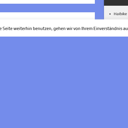
Haibike
Reise Ge
gewinn
e Seite weiterhin benutzen, gehen wir von Ihrem Einverständnis au
Wohnmob
Mini Co
Innenmi
Kanada 
Mein Sc
Kreuzfa
Musterr
Euro
Wohnmob
Lidl Ne