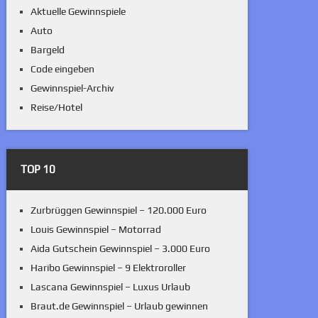
Aktuelle Gewinnspiele
Auto
Bargeld
Code eingeben
Gewinnspiel-Archiv
Reise/Hotel
TOP 10
Zurbrüggen Gewinnspiel – 120.000 Euro
Louis Gewinnspiel – Motorrad
Aida Gutschein Gewinnspiel – 3.000 Euro
Haribo Gewinnspiel – 9 Elektroroller
Lascana Gewinnspiel – Luxus Urlaub
Braut.de Gewinnspiel – Urlaub gewinnen