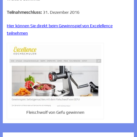
Teilnahmeschluss:
31. Dezember 2016
Hier können Sie direkt beim Gewinnspiel von Excelellence
teilnehmen
Fleischwolf von Gefu gewinnen