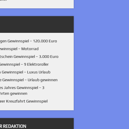
gen Gewinnspiel – 120.000 Euro
ewinnspiel – Motorrad
tschein Gewinnspiel – 3.000 Euro
ewinnspiel – 9 Elektroroller
 Gewinnspiel – Luxus Urlaub
e Gewinnspiel – Urlaub gewinnen
es Jahres Gewinnspiel – 3
hrten gewinnen
eer Kreuzfahrt Gewinnspiel
ER REDAKTION