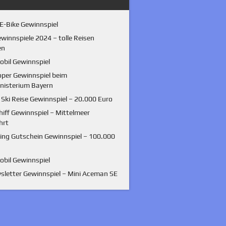
 E-Bike Gewinnspiel
winnspiele 2024 – tolle Reisen
en
il Gewinnspiel
oper Gewinnspiel beim
nisterium Bayern
Ski Reise Gewinnspiel – 20.000 Euro
hiff Gewinnspiel – Mittelmeer
hrt
ing Gutschein Gewinnspiel – 100.000
il Gewinnspiel
wsletter Gewinnspiel – Mini Aceman SE