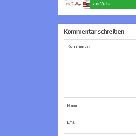
von
Victor
Kommentar schreiben