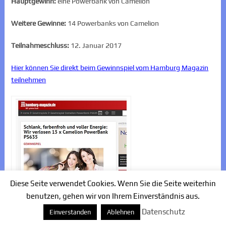
Hauptgewinn:
eine Powerbank von Camelion
Weitere Gewinne:
14 Powerbanks von Camelion
Teilnahmeschluss:
12. Januar 2017
Hier können Sie direkt beim Gewinnspiel vom Hamburg Magazin
teilnehme
n
Diese Seite verwendet Cookies. Wenn Sie die Seite weiterhin
benutzen, gehen wir von Ihrem Einverständnis aus.
Datenschutz
Einverstanden
Ablehnen
Powerbank von Camelion gewinnen