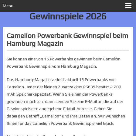
Menu
Gewinnspiele 2026
Camelion Powerbank Gewinnspiel beim
Hamburg Magazin
Sie können eine von 15 Powerbanks gewinnen beim Camelion
Powerbank Gewinnspiel vom Hamburg Magazin.
Das Hamburg-Magazin verlost aktuell 15 Powerbanks von
Camelion. Jeder der kleinen Zusatzakkus PS635 besitzt 2.200
mAh Speicherkapazität. Wenn Sie einen der Powerbanks
gewinnen möchten, dann senden Sie eine E-Mail an die auf der
Gewinnspielseite angegebene E-Mail-Adresse. Geben Sie
dabei den Betreff „Camelion“ und Ihre Daten an. Wir wünschen
Ihnen für das Camelion Powerbank Gewinnspiel viel Glück.