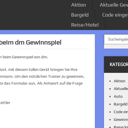
Aktion
Aktuelle Ge
Bargeld
Code eing
Reise/Hotel
Suchen
 beim dm Gewinnspiel
en beim Gewinnspiel von dm.
KATEGOR
lost. mit diesem tollen Gerät bringen Sie Ihre
dermann. Um den nützlichen Trainer zu gewinnen,
Aktion
ite das Formular aus. Als Antwort auf die Frage
Aktuell
Auto
ettler
Bargeld
Code ei
Gewinns
Reise/H