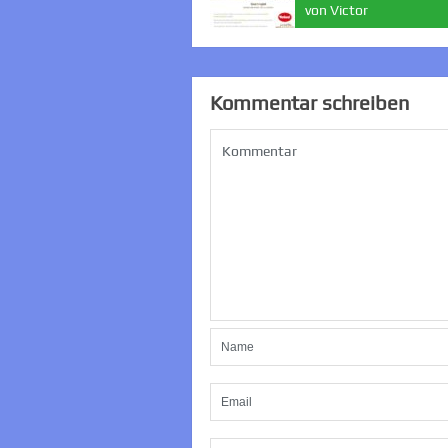
von
Victor
Kommentar schreiben