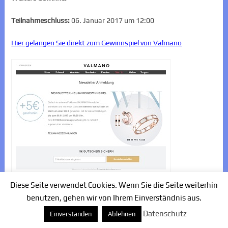
Teilnahmeschluss:
06. Januar 2017 um 12:00
Hier gelangen Sie direkt zum Gewinnspiel von Valmano
Schmuckset von Bering gewinnen
Diese Seite verwendet Cookies. Wenn Sie die Seite weiterhin
benutzen, gehen wir von Ihrem Einverständnis aus.
Datenschutz
Einverstanden
Ablehnen
Ähnliche Beiträge