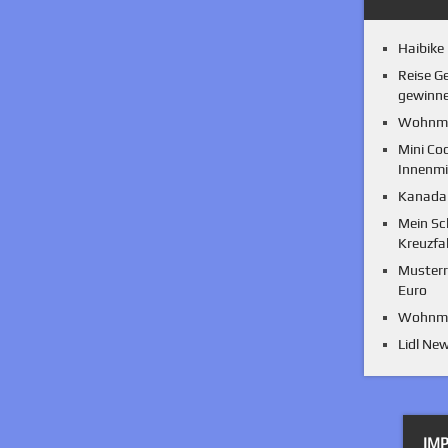
Haibike
Reise Ge
gewinn
Wohnmob
Mini Co
Innenmi
Kanada 
Mein Sc
Kreuzfa
Musterr
Euro
Wohnmob
Lidl Ne
IM