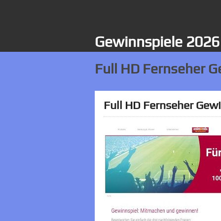
Gewinnspiele 2026
Full HD Fernseher G
Full HD Fernseher Gewi