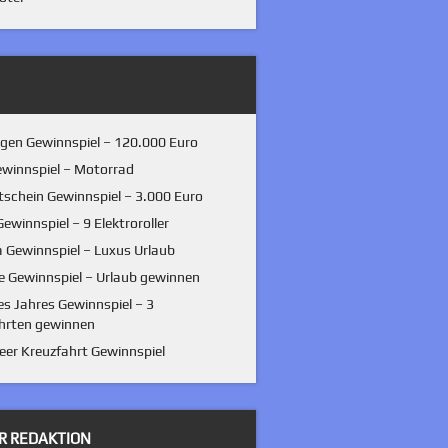
gen Gewinnspiel – 120.000 Euro
ewinnspiel – Motorrad
tschein Gewinnspiel – 3.000 Euro
ewinnspiel – 9 Elektroroller
 Gewinnspiel – Luxus Urlaub
e Gewinnspiel – Urlaub gewinnen
es Jahres Gewinnspiel – 3
hrten gewinnen
eer Kreuzfahrt Gewinnspiel
ER REDAKTION