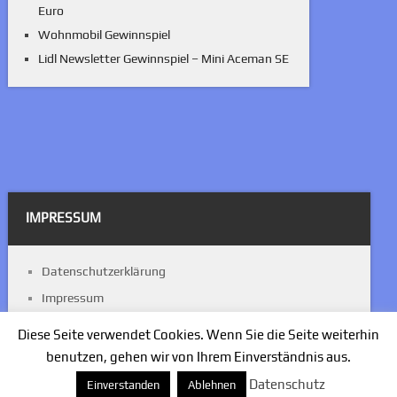
Euro
Wohnmobil Gewinnspiel
Lidl Newsletter Gewinnspiel – Mini Aceman SE
IMPRESSUM
Datenschutz­erklärung
Impressum
Diese Seite verwendet Cookies. Wenn Sie die Seite weiterhin
benutzen, gehen wir von Ihrem Einverständnis aus.
Datenschutz
Einverstanden
Ablehnen
Gewinnspiele 2026
Copyright © 2026.
Theme by
MyThemeShop