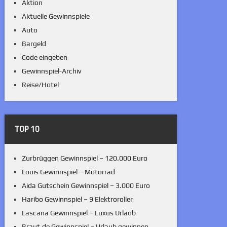
Aktion
Aktuelle Gewinnspiele
Auto
Bargeld
Code eingeben
Gewinnspiel-Archiv
Reise/Hotel
TOP 10
Zurbrüggen Gewinnspiel – 120.000 Euro
Louis Gewinnspiel – Motorrad
Aida Gutschein Gewinnspiel – 3.000 Euro
Haribo Gewinnspiel – 9 Elektroroller
Lascana Gewinnspiel – Luxus Urlaub
Braut.de Gewinnspiel – Urlaub gewinnen