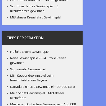
Schiff des Jahres Gewinnspiel – 3
Kreuzfahrten gewinnen
Mittelmeer Kreuzfahrt Gewinnspiel
TIPPS DER REDAKTION
Haibike E-Bike Gewinnspiel
Reise Gewinnspiele 2024 – tolle Reisen
gewinnen
Wohnmobil Gewinnspiel
Mini Cooper Gewinnspiel beim
Innenministerium Bayern
Kanada Ski Reise Gewinnspiel – 20.000 Euro
Mein Schiff Gewinnspiel – Mittelmeer
Kreuzfahrt
Musterring Gutschein Gewinnspiel – 100.000